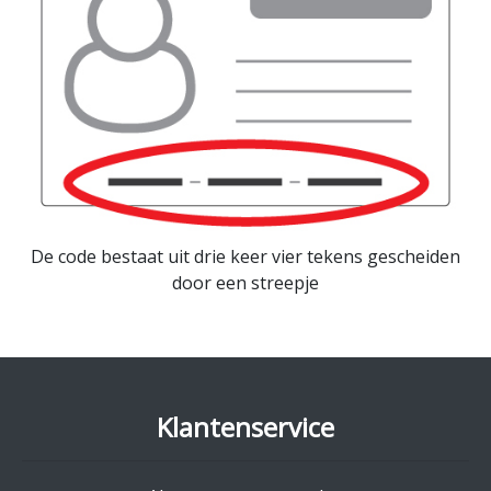
De code bestaat uit drie keer vier tekens gescheiden
door een streepje
Klantenservice